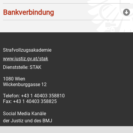
Bankverbindung
Strafvollzugsakademie
www.justiz.gv.at/stak
Dienststelle: STAK
1080 Wien
Wickenburggasse 12
Telefon: +43 1 40403 358810
Fax: +43 1 40403 358825
Social Media Kanäle
der Justiz und des BMJ