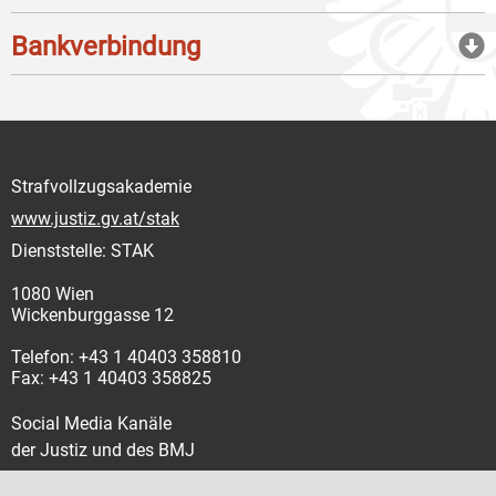
Bankverbindung
Strafvollzugsakademie
www.justiz.gv.at/stak
Dienststelle: STAK
1080 Wien
Wickenburggasse 12
Telefon: +43 1 40403 358810
Fax: +43 1 40403 358825
Social Media Kanäle
der Justiz und des BMJ