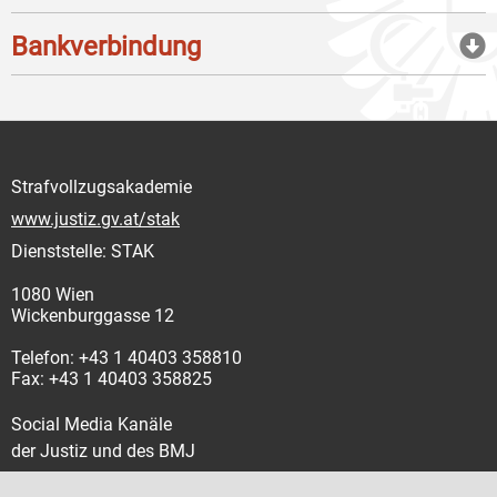
Bankverbindung
Strafvollzugsakademie
www.justiz.gv.at/stak
Dienststelle: STAK
1080 Wien
Wickenburggasse 12
Telefon: +43 1 40403 358810
Fax: +43 1 40403 358825
Social Media Kanäle
der Justiz und des BMJ