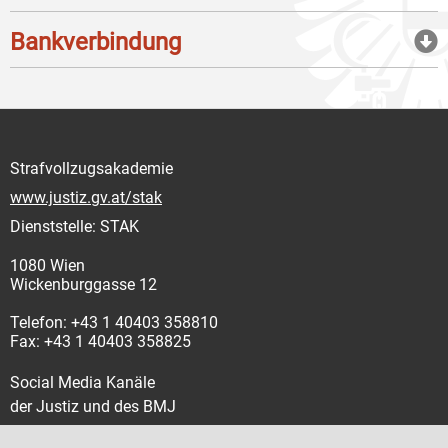
Bankverbindung
Strafvollzugsakademie
www.justiz.gv.at/stak
Dienststelle: STAK
1080 Wien
Wickenburggasse 12
Telefon: +43 1 40403 358810
Fax: +43 1 40403 358825
Social Media Kanäle
der Justiz und des BMJ