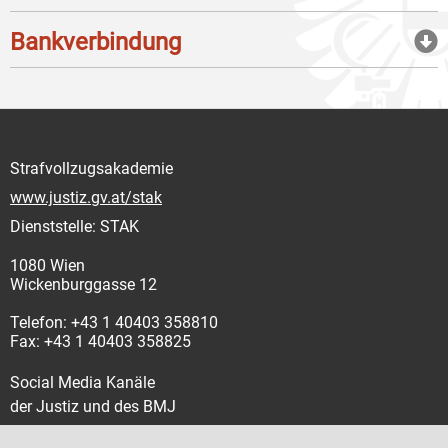
Bankverbindung
Strafvollzugsakademie
www.justiz.gv.at/stak
Dienststelle: STAK
1080 Wien
Wickenburggasse 12
Telefon: +43 1 40403 358810
Fax: +43 1 40403 358825
Social Media Kanäle
der Justiz und des BMJ