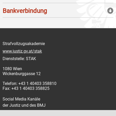
Bankverbindung
Strafvollzugsakademie
www.justiz.gv.at/stak
Dienststelle: STAK
1080 Wien
Wickenburggasse 12
Telefon: +43 1 40403 358810
Fax: +43 1 40403 358825
Social Media Kanäle
der Justiz und des BMJ