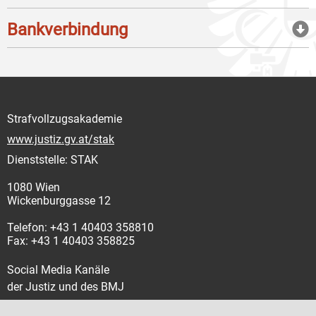
Bankverbindung
Strafvollzugsakademie
www.justiz.gv.at/stak
Dienststelle: STAK
1080 Wien
Wickenburggasse 12
Telefon: +43 1 40403 358810
Fax: +43 1 40403 358825
Social Media Kanäle
der Justiz und des BMJ