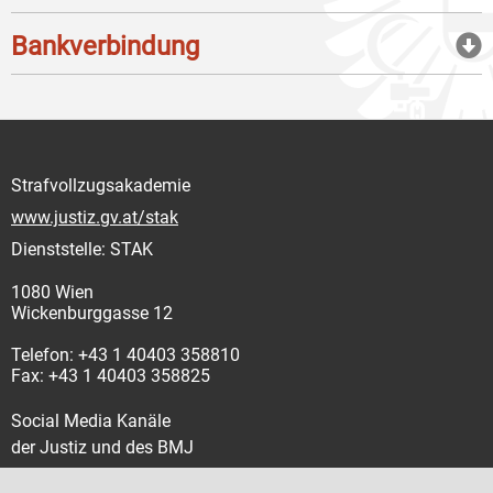
Bankverbindung
Strafvollzugsakademie
www.justiz.gv.at/stak
Dienststelle: STAK
1080 Wien
Wickenburggasse 12
Telefon: +43 1 40403 358810
Fax: +43 1 40403 358825
Social Media Kanäle
der Justiz und des BMJ