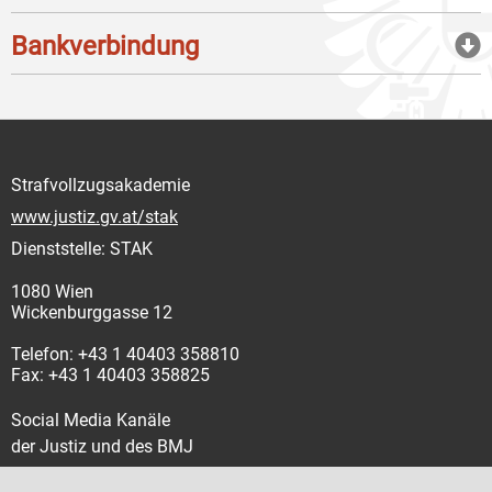
Bankverbindung
Strafvollzugsakademie
www.justiz.gv.at/stak
Dienststelle: STAK
1080 Wien
Wickenburggasse 12
Telefon: +43 1 40403 358810
Fax: +43 1 40403 358825
Social Media Kanäle
der Justiz und des BMJ