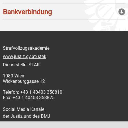
Bankverbindung
Strafvollzugsakademie
www.justiz.gv.at/stak
Dienststelle: STAK
1080 Wien
Wickenburggasse 12
Telefon: +43 1 40403 358810
Fax: +43 1 40403 358825
Social Media Kanäle
der Justiz und des BMJ