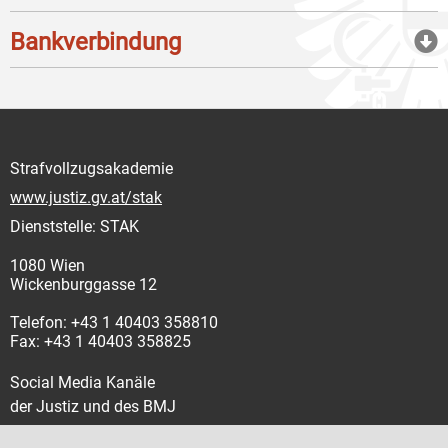
Bankverbindung
Strafvollzugsakademie
www.justiz.gv.at/stak
Dienststelle: STAK
1080 Wien
Wickenburggasse 12
Telefon: +43 1 40403 358810
Fax: +43 1 40403 358825
Social Media Kanäle
der Justiz und des BMJ