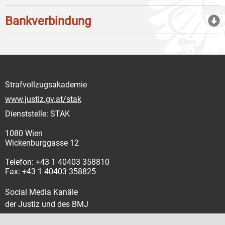
Bankverbindung
Strafvollzugsakademie
www.justiz.gv.at/stak
Dienststelle: STAK
1080 Wien
Wickenburggasse 12
Telefon: +43 1 40403 358810
Fax: +43 1 40403 358825
Social Media Kanäle
der Justiz und des BMJ