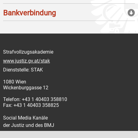
Bankverbindung
Strafvollzugsakademie
www.justiz.gv.at/stak
Dienststelle: STAK
1080 Wien
Wickenburggasse 12
Telefon: +43 1 40403 358810
Fax: +43 1 40403 358825
Social Media Kanäle
der Justiz und des BMJ