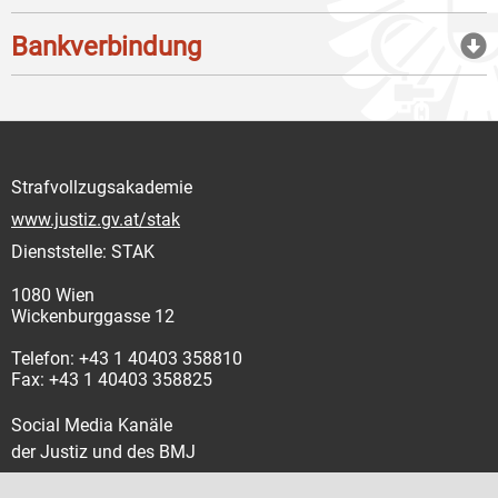
Bankverbindung
Strafvollzugsakademie
www.justiz.gv.at/stak
Dienststelle: STAK
1080 Wien
Wickenburggasse 12
Telefon: +43 1 40403 358810
Fax: +43 1 40403 358825
Social Media Kanäle
der Justiz und des BMJ