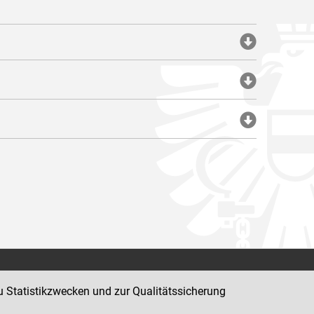
Impressum
u Statistikzwecken und zur Qualitätssicherung
Datenschutz