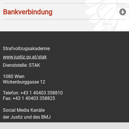
Bankverbindung
Strafvollzugsakademie
www.justiz.gv.at/stak
Dienststelle: STAK
1080 Wien
Wickenburggasse 12
Telefon: +43 1 40403 358810
Fax: +43 1 40403 358825
Social Media Kanäle
der Justiz und des BMJ