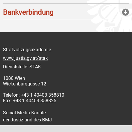
Bankverbindung
Strafvollzugsakademie
www.justiz.gv.at/stak
Dienststelle: STAK
1080 Wien
Wickenburggasse 12
Telefon: +43 1 40403 358810
Fax: +43 1 40403 358825
Social Media Kanäle
der Justiz und des BMJ