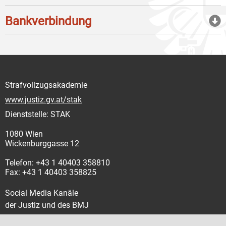
Bankverbindung
Strafvollzugsakademie
www.justiz.gv.at/stak
Dienststelle: STAK
1080 Wien
Wickenburggasse 12
Telefon: +43 1 40403 358810
Fax: +43 1 40403 358825
Social Media Kanäle
der Justiz und des BMJ