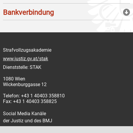
Bankverbindung
Strafvollzugsakademie
www.justiz.gv.at/stak
Dienststelle: STAK
1080 Wien
Wickenburggasse 12
Telefon: +43 1 40403 358810
Fax: +43 1 40403 358825
Social Media Kanäle
der Justiz und des BMJ