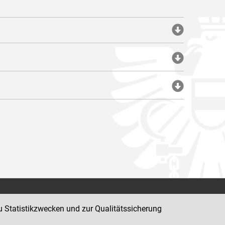
Impressum
u Statistikzwecken und zur Qualitätssicherung
Datenschutz