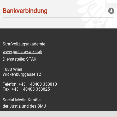
Bankverbindung
Strafvollzugsakademie
www.justiz.gv.at/stak
Dienststelle: STAK
1080 Wien
Wickenburggasse 12
Telefon: +43 1 40403 358810
Fax: +43 1 40403 358825
Social Media Kanäle
der Justiz und des BMJ