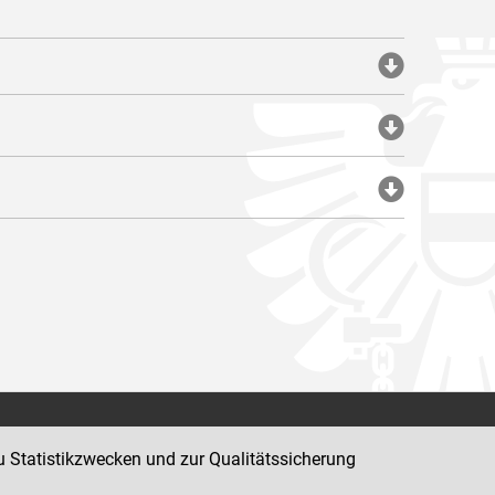
Impressum
u Statistikzwecken und zur Qualitätssicherung
Datenschutz