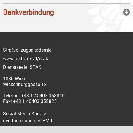
Bankverbindung
Strafvollzugsakademie
www.justiz.gv.at/stak
Dienststelle: STAK
1080 Wien
Wickenburggasse 12
Telefon: +43 1 40403 358810
Fax: +43 1 40403 358825
Social Media Kanäle
der Justiz und des BMJ