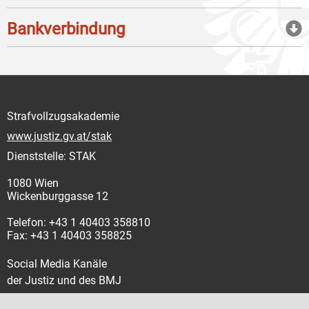
Bankverbindung
Strafvollzugsakademie
www.justiz.gv.at/stak
Dienststelle: STAK
1080 Wien
Wickenburggasse 12
Telefon: +43 1 40403 358810
Fax: +43 1 40403 358825
Social Media Kanäle
der Justiz und des BMJ