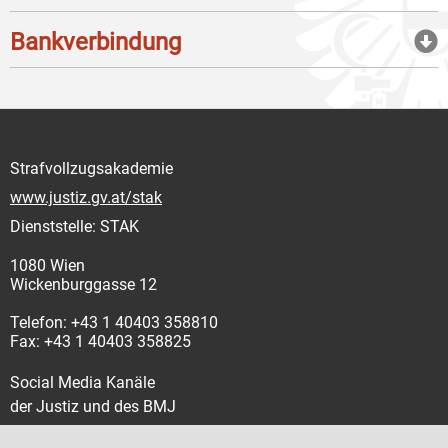
Bankverbindung
Strafvollzugsakademie
www.justiz.gv.at/stak
Dienststelle: STAK
1080 Wien
Wickenburggasse 12
Telefon: +43 1 40403 358810
Fax: +43 1 40403 358825
Social Media Kanäle
der Justiz und des BMJ