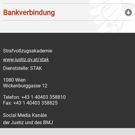
Bankverbindung
Strafvollzugsakademie
www.justiz.gv.at/stak
Dienststelle: STAK
1080 Wien
Wickenburggasse 12
Telefon: +43 1 40403 358810
Fax: +43 1 40403 358825
Social Media Kanäle
der Justiz und des BMJ