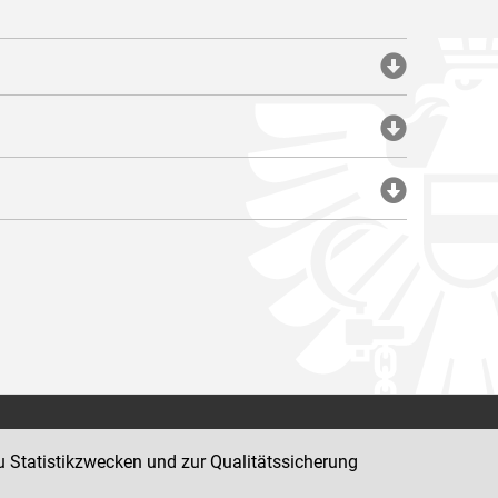
Impressum
u Statistikzwecken und zur Qualitätssicherung
Datenschutz