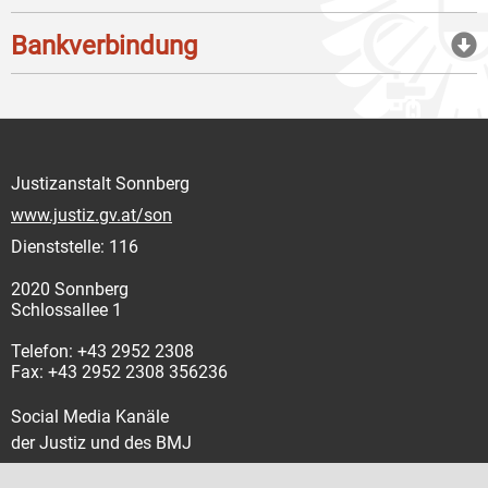
Bankverbindung
Justizanstalt Sonnberg
www.justiz.gv.at/son
Dienststelle: 116
2020 Sonnberg
Schlossallee 1
Telefon: +43 2952 2308
Fax: +43 2952 2308 356236
Social Media Kanäle
der Justiz und des BMJ