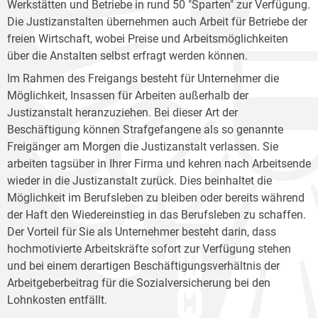
Werkstätten und Betriebe in rund 50 "Sparten" zur Verfügung.
Die Justizanstalten übernehmen auch Arbeit für Betriebe der
freien Wirtschaft, wobei Preise und Arbeitsmöglichkeiten
über die Anstalten selbst erfragt werden können.
Im Rahmen des Freigangs besteht für Unternehmer die
Möglichkeit, Insassen für Arbeiten außerhalb der
Justizanstalt heranzuziehen. Bei dieser Art der
Beschäftigung können Strafgefangene als so genannte
Freigänger am Morgen die Justizanstalt verlassen. Sie
arbeiten tagsüber in Ihrer Firma und kehren nach Arbeitsende
wieder in die Justizanstalt zurück. Dies beinhaltet die
Möglichkeit im Berufsleben zu bleiben oder bereits während
der Haft den Wiedereinstieg in das Berufsleben zu schaffen.
Der Vorteil für Sie als Unternehmer besteht darin, dass
hochmotivierte Arbeitskräfte sofort zur Verfügung stehen
und bei einem derartigen Beschäftigungsverhältnis der
Arbeitgeberbeitrag für die Sozialversicherung bei den
Lohnkosten entfällt.