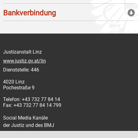
Bankverbindung
Justizanstalt Linz
www.justiz.gv.at/lin
Dienststelle: 446
4020 Linz
Pochestraße 9
Telefon: +43 732 77 84 14
Fax: +43 732 77 84 14 799
Social Media Kanäle
der Justiz und des BMJ