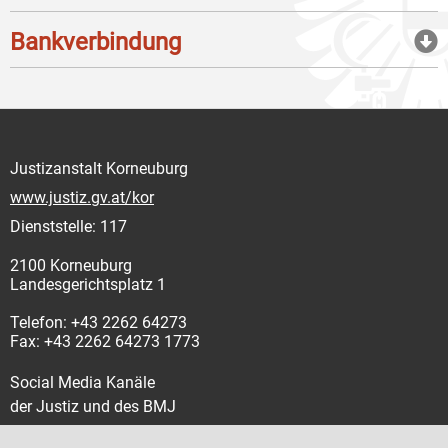
Bankverbindung
Justizanstalt Korneuburg
www.justiz.gv.at/kor
Dienststelle: 117
2100 Korneuburg
Landesgerichtsplatz 1
Telefon: +43 2262 64273
Fax: +43 2262 64273 1773
Social Media Kanäle
der Justiz und des BMJ