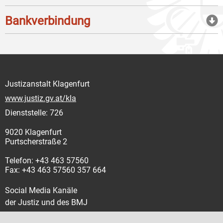
Bankverbindung
Justizanstalt Klagenfurt
www.justiz.gv.at/kla
Dienststelle: 726
9020 Klagenfurt
Purtscherstraße 2
Telefon: +43 463 57560
Fax: +43 463 57560 357 664
Social Media Kanäle
der Justiz und des BMJ