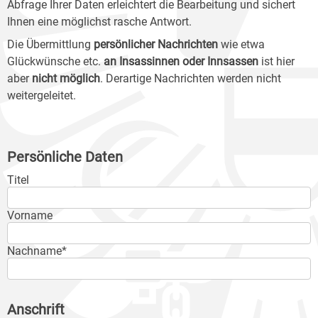
Abfrage Ihrer Daten erleichtert die Bearbeitung und sichert
Ihnen eine möglichst rasche Antwort.
Die Übermittlung
persönlicher Nachrichten
wie etwa
Glückwünsche etc.
an Insassinnen oder Innsassen
ist hier
aber
nicht
möglich
. Derartige Nachrichten werden nicht
weitergeleitet.
Persönliche Daten
Titel
Vorname
Nachname*
Anschrift