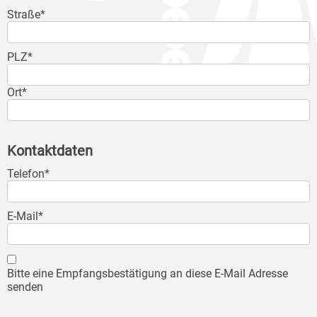
Straße*
PLZ*
Ort*
Kontaktdaten
Telefon*
E-Mail*
Bitte eine Empfangsbestätigung an diese E-Mail Adresse
senden