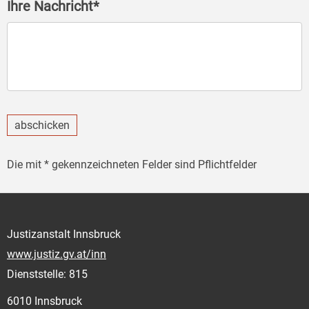
Ihre Nachricht*
abschicken
Die mit * gekennzeichneten Felder sind Pflichtfelder
Justizanstalt Innsbruck
www.justiz.gv.at/inn
Dienststelle: 815
6010 Innsbruck