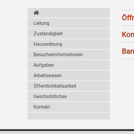
Öff
Leitung
Kon
Zuständigkeit
Hausordnung
Ban
Besucherinformationen
Aufgaben
Arbeitswesen
Öffentlichkeitsarbeit
Geschichtliches
Kontakt