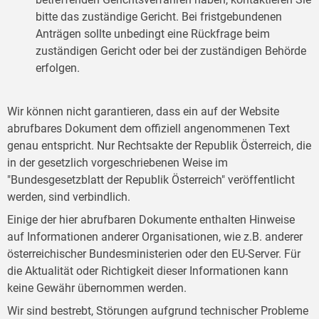
bitte das zuständige Gericht. Bei fristgebundenen
Anträgen sollte unbedingt eine Rückfrage beim
zuständigen Gericht oder bei der zuständigen Behörde
erfolgen.
Wir können nicht garantieren, dass ein auf der Website
abrufbares Dokument dem offiziell angenommenen Text
genau entspricht. Nur Rechtsakte der Republik Österreich, die
in der gesetzlich vorgeschriebenen Weise im
"Bundesgesetzblatt der Republik Österreich" veröffentlicht
werden, sind verbindlich.
Einige der hier abrufbaren Dokumente enthalten Hinweise
auf Informationen anderer Organisationen, wie z.B. anderer
österreichischer Bundesministerien oder den EU-Server. Für
die Aktualität oder Richtigkeit dieser Informationen kann
keine Gewähr übernommen werden.
Wir sind bestrebt, Störungen aufgrund technischer Probleme