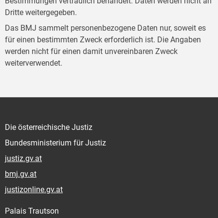
Bestimmungen vertraulich behandelt. Daten werden nicht an
Dritte weitergegeben.
Das BMJ sammelt personenbezogene Daten nur, soweit es
für einen bestimmten Zweck erforderlich ist. Die Angaben
werden nicht für einen damit unvereinbaren Zweck
weiterverwendet.
Die österreichische Justiz
Bundesministerium für Justiz
justiz.gv.at
bmj.gv.at
justizonline.gv.at
Palais Trautson