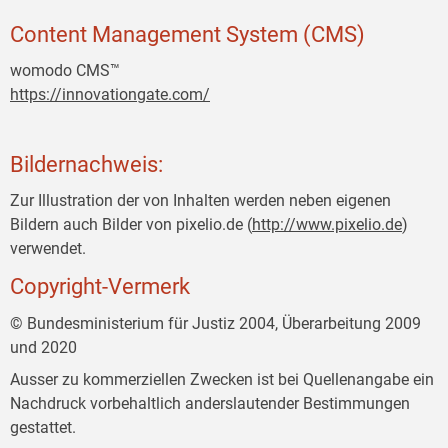
Content Management System (CMS)
womodo CMS™
https://innovationgate.com/
Bildernachweis:
Zur Illustration der von Inhalten werden neben eigenen
Bildern auch Bilder von pixelio.de (
http://www.pixelio.de
)
verwendet.
Copyright-Vermerk
© Bundesministerium für Justiz 2004, Überarbeitung 2009
und 2020
Ausser zu kommerziellen Zwecken ist bei Quellenangabe ein
Nachdruck vorbehaltlich anderslautender Bestimmungen
gestattet.