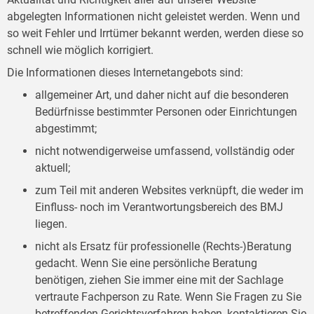
abgelegten Informationen nicht geleistet werden. Wenn und
so weit Fehler und Irrtümer bekannt werden, werden diese so
schnell wie möglich korrigiert.
Die Informationen dieses Internetangebots sind:
allgemeiner Art, und daher nicht auf die besonderen
Bedürfnisse bestimmter Personen oder Einrichtungen
abgestimmt;
nicht notwendigerweise umfassend, vollständig oder
aktuell;
zum Teil mit anderen Websites verknüpft, die weder im
Einfluss- noch im Verantwortungsbereich des BMJ
liegen.
nicht als Ersatz für professionelle (Rechts-)Beratung
gedacht. Wenn Sie eine persönliche Beratung
benötigen, ziehen Sie immer eine mit der Sachlage
vertraute Fachperson zu Rate. Wenn Sie Fragen zu Sie
betreffenden Gerichtsverfahren haben, kontaktieren Sie