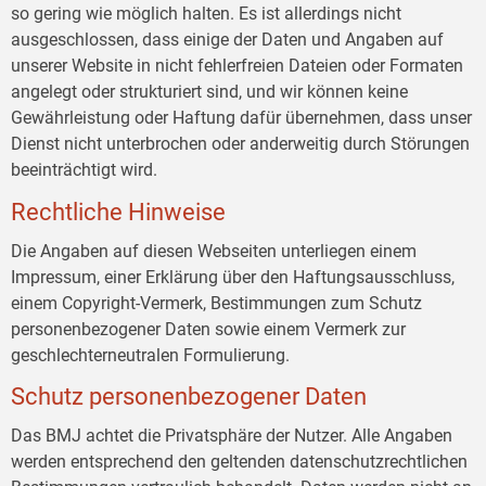
so gering wie möglich halten. Es ist allerdings nicht
ausgeschlossen, dass einige der Daten und Angaben auf
unserer Website in nicht fehlerfreien Dateien oder Formaten
angelegt oder strukturiert sind, und wir können keine
Gewährleistung oder Haftung dafür übernehmen, dass unser
Dienst nicht unterbrochen oder anderweitig durch Störungen
beeinträchtigt wird.
Rechtliche Hinweise
Die Angaben auf diesen Webseiten unterliegen einem
Impressum, einer Erklärung über den Haftungsausschluss,
einem Copyright-Vermerk, Bestimmungen zum Schutz
personenbezogener Daten sowie einem Vermerk zur
geschlechterneutralen Formulierung.
Schutz personenbezogener Daten
Das BMJ achtet die Privatsphäre der Nutzer. Alle Angaben
werden entsprechend den geltenden datenschutzrechtlichen