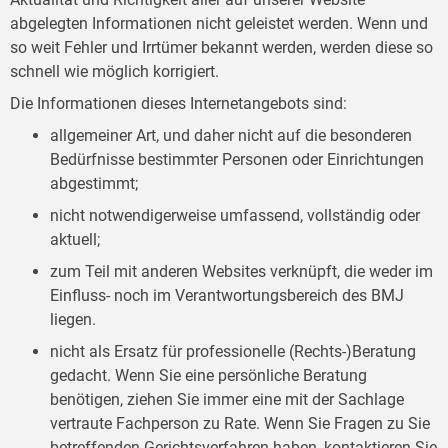
abgelegten Informationen nicht geleistet werden. Wenn und
so weit Fehler und Irrtümer bekannt werden, werden diese so
schnell wie möglich korrigiert.
Die Informationen dieses Internetangebots sind:
allgemeiner Art, und daher nicht auf die besonderen
Bedürfnisse bestimmter Personen oder Einrichtungen
abgestimmt;
nicht notwendigerweise umfassend, vollständig oder
aktuell;
zum Teil mit anderen Websites verknüpft, die weder im
Einfluss- noch im Verantwortungsbereich des BMJ
liegen.
nicht als Ersatz für professionelle (Rechts-)Beratung
gedacht. Wenn Sie eine persönliche Beratung
benötigen, ziehen Sie immer eine mit der Sachlage
vertraute Fachperson zu Rate. Wenn Sie Fragen zu Sie
betreffenden Gerichtsverfahren haben, kontaktieren Sie