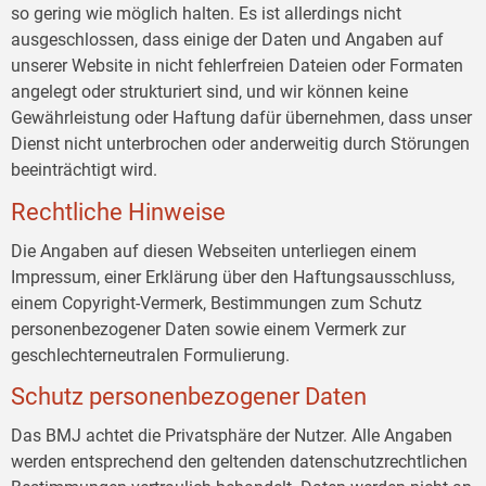
so gering wie möglich halten. Es ist allerdings nicht
ausgeschlossen, dass einige der Daten und Angaben auf
unserer Website in nicht fehlerfreien Dateien oder Formaten
angelegt oder strukturiert sind, und wir können keine
Gewährleistung oder Haftung dafür übernehmen, dass unser
Dienst nicht unterbrochen oder anderweitig durch Störungen
beeinträchtigt wird.
Rechtliche Hinweise
Die Angaben auf diesen Webseiten unterliegen einem
Impressum, einer Erklärung über den Haftungsausschluss,
einem Copyright-Vermerk, Bestimmungen zum Schutz
personenbezogener Daten sowie einem Vermerk zur
geschlechterneutralen Formulierung.
Schutz personenbezogener Daten
Das BMJ achtet die Privatsphäre der Nutzer. Alle Angaben
werden entsprechend den geltenden datenschutzrechtlichen