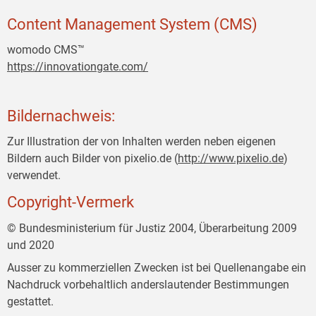
Content Management System (CMS)
womodo CMS™
https://innovationgate.com/
Bildernachweis:
Zur Illustration der von Inhalten werden neben eigenen
Bildern auch Bilder von pixelio.de (
http://www.pixelio.de
)
verwendet.
Copyright-Vermerk
© Bundesministerium für Justiz 2004, Überarbeitung 2009
und 2020
Ausser zu kommerziellen Zwecken ist bei Quellenangabe ein
Nachdruck vorbehaltlich anderslautender Bestimmungen
gestattet.