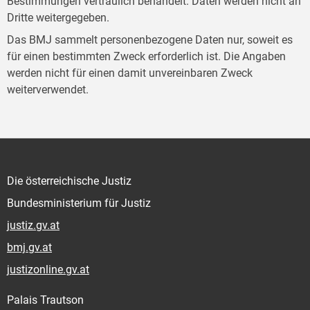
Bestimmungen vertraulich behandelt. Daten werden nicht an
Dritte weitergegeben.
Das BMJ sammelt personenbezogene Daten nur, soweit es
für einen bestimmten Zweck erforderlich ist. Die Angaben
werden nicht für einen damit unvereinbaren Zweck
weiterverwendet.
Die österreichische Justiz
Bundesministerium für Justiz
justiz.gv.at
bmj.gv.at
justizonline.gv.at
Palais Trautson