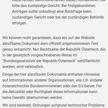
bitte das zuständige Gericht. Bei fristgebundenen
Anträgen sollte unbedingt eine Rückfrage beim
zuständigen Gericht oder bei der zuständigen Behörde
erfolgen.
Wir können nicht garantieren, dass ein auf der Website
abrufbares Dokument dem offiziell angenommenen Text
genau entspricht. Nur Rechtsakte der Republik Österreich, die
in der gesetzlich vorgeschriebenen Weise im
"Bundesgesetzblatt der Republik Österreich" veröffentlicht
werden, sind verbindlich.
Einige der hier abrufbaren Dokumente enthalten Hinweise
auf Informationen anderer Organisationen, wie z.B. anderer
österreichischer Bundesministerien oder den EU-Server. Für
die Aktualität oder Richtigkeit dieser Informationen kann
keine Gewähr übernommen werden.
Wir sind bestrebt, Störungen aufgrund technischer Probleme