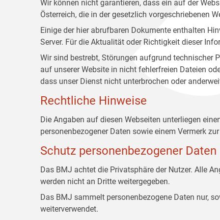
Wir können nicht garantieren, dass ein auf der Web
Österreich, die in der gesetzlich vorgeschriebenen W
Einige der hier abrufbaren Dokumente enthalten Hin
Server. Für die Aktualität oder Richtigkeit dieser
Wir sind bestrebt, Störungen aufgrund technischer P
auf unserer Website in nicht fehlerfreien Dateien o
dass unser Dienst nicht unterbrochen oder anderwei
Rechtliche Hinweise
Die Angaben auf diesen Webseiten unterliegen ein
personenbezogener Daten sowie einem Vermerk zur 
Schutz personenbezogener Daten
Das BMJ achtet die Privatsphäre der Nutzer. Alle 
werden nicht an Dritte weitergegeben.
Das BMJ sammelt personenbezogene Daten nur, sowei
weiterverwendet.