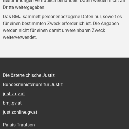
Bestimmungen vertraulich behandelt. Daten werden nicht an
Dritte weitergegeben.
Das BMJ sammelt personenbezogene Daten nur, soweit es
für einen bestimmten Zweck erforderlich ist. Die Angaben
werden nicht für einen damit unvereinbaren Zweck
weiterverwendet.
Die österreichische Justiz
Bundesministerium für Justiz
justiz.gv.at
bmj.gv.at
justizonline.gv.at
Palais Trautson