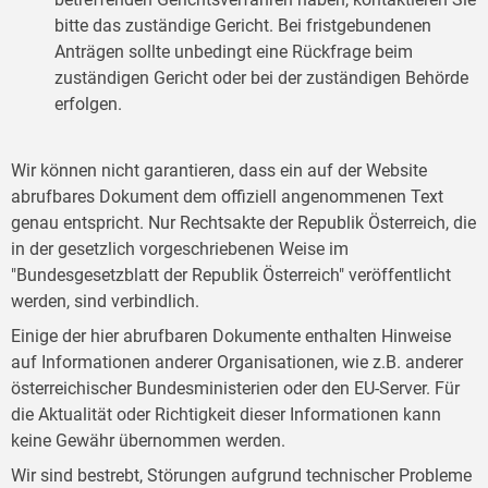
bitte das zuständige Gericht. Bei fristgebundenen
Anträgen sollte unbedingt eine Rückfrage beim
zuständigen Gericht oder bei der zuständigen Behörde
erfolgen.
Wir können nicht garantieren, dass ein auf der Website
abrufbares Dokument dem offiziell angenommenen Text
genau entspricht. Nur Rechtsakte der Republik Österreich, die
in der gesetzlich vorgeschriebenen Weise im
"Bundesgesetzblatt der Republik Österreich" veröffentlicht
werden, sind verbindlich.
Einige der hier abrufbaren Dokumente enthalten Hinweise
auf Informationen anderer Organisationen, wie z.B. anderer
österreichischer Bundesministerien oder den EU-Server. Für
die Aktualität oder Richtigkeit dieser Informationen kann
keine Gewähr übernommen werden.
Wir sind bestrebt, Störungen aufgrund technischer Probleme