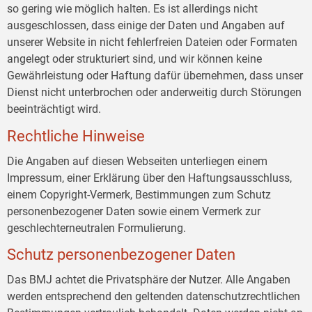
so gering wie möglich halten. Es ist allerdings nicht
ausgeschlossen, dass einige der Daten und Angaben auf
unserer Website in nicht fehlerfreien Dateien oder Formaten
angelegt oder strukturiert sind, und wir können keine
Gewährleistung oder Haftung dafür übernehmen, dass unser
Dienst nicht unterbrochen oder anderweitig durch Störungen
beeinträchtigt wird.
Rechtliche Hinweise
Die Angaben auf diesen Webseiten unterliegen einem
Impressum, einer Erklärung über den Haftungsausschluss,
einem Copyright-Vermerk, Bestimmungen zum Schutz
personenbezogener Daten sowie einem Vermerk zur
geschlechterneutralen Formulierung.
Schutz personenbezogener Daten
Das BMJ achtet die Privatsphäre der Nutzer. Alle Angaben
werden entsprechend den geltenden datenschutzrechtlichen