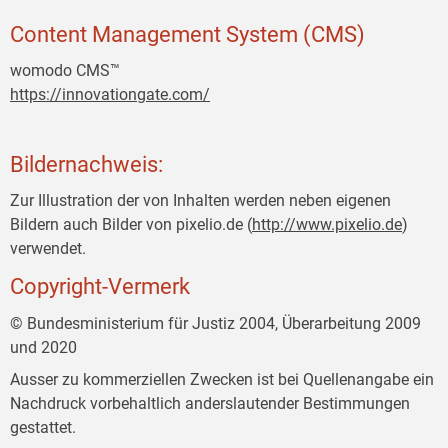
Content Management System (CMS)
womodo CMS™
https://innovationgate.com/
Bildernachweis:
Zur Illustration der von Inhalten werden neben eigenen
Bildern auch Bilder von pixelio.de (
http://www.pixelio.de
)
verwendet.
Copyright-Vermerk
© Bundesministerium für Justiz 2004, Überarbeitung 2009
und 2020
Ausser zu kommerziellen Zwecken ist bei Quellenangabe ein
Nachdruck vorbehaltlich anderslautender Bestimmungen
gestattet.