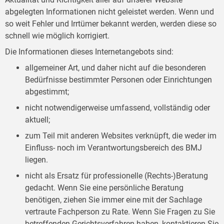
abgelegten Informationen nicht geleistet werden. Wenn und
so weit Fehler und Irrtümer bekannt werden, werden diese so
schnell wie möglich korrigiert.
Die Informationen dieses Internetangebots sind:
allgemeiner Art, und daher nicht auf die besonderen
Bedürfnisse bestimmter Personen oder Einrichtungen
abgestimmt;
nicht notwendigerweise umfassend, vollständig oder
aktuell;
zum Teil mit anderen Websites verknüpft, die weder im
Einfluss- noch im Verantwortungsbereich des BMJ
liegen.
nicht als Ersatz für professionelle (Rechts-)Beratung
gedacht. Wenn Sie eine persönliche Beratung
benötigen, ziehen Sie immer eine mit der Sachlage
vertraute Fachperson zu Rate. Wenn Sie Fragen zu Sie
betreffenden Gerichtsverfahren haben, kontaktieren Sie