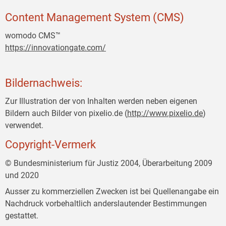
Content Management System (CMS)
womodo CMS™
https://innovationgate.com/
Bildernachweis:
Zur Illustration der von Inhalten werden neben eigenen
Bildern auch Bilder von pixelio.de (
http://www.pixelio.de
)
verwendet.
Copyright-Vermerk
© Bundesministerium für Justiz 2004, Überarbeitung 2009
und 2020
Ausser zu kommerziellen Zwecken ist bei Quellenangabe ein
Nachdruck vorbehaltlich anderslautender Bestimmungen
gestattet.