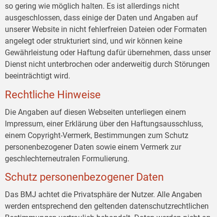
so gering wie möglich halten. Es ist allerdings nicht
ausgeschlossen, dass einige der Daten und Angaben auf
unserer Website in nicht fehlerfreien Dateien oder Formaten
angelegt oder strukturiert sind, und wir können keine
Gewährleistung oder Haftung dafür übernehmen, dass unser
Dienst nicht unterbrochen oder anderweitig durch Störungen
beeinträchtigt wird.
Rechtliche Hinweise
Die Angaben auf diesen Webseiten unterliegen einem
Impressum, einer Erklärung über den Haftungsausschluss,
einem Copyright-Vermerk, Bestimmungen zum Schutz
personenbezogener Daten sowie einem Vermerk zur
geschlechterneutralen Formulierung.
Schutz personenbezogener Daten
Das BMJ achtet die Privatsphäre der Nutzer. Alle Angaben
werden entsprechend den geltenden datenschutzrechtlichen