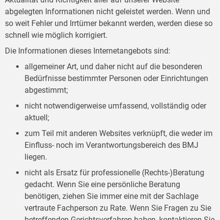
abgelegten Informationen nicht geleistet werden. Wenn und
so weit Fehler und Irrtümer bekannt werden, werden diese so
schnell wie möglich korrigiert.
Die Informationen dieses Internetangebots sind:
allgemeiner Art, und daher nicht auf die besonderen
Bedürfnisse bestimmter Personen oder Einrichtungen
abgestimmt;
nicht notwendigerweise umfassend, vollständig oder
aktuell;
zum Teil mit anderen Websites verknüpft, die weder im
Einfluss- noch im Verantwortungsbereich des BMJ
liegen.
nicht als Ersatz für professionelle (Rechts-)Beratung
gedacht. Wenn Sie eine persönliche Beratung
benötigen, ziehen Sie immer eine mit der Sachlage
vertraute Fachperson zu Rate. Wenn Sie Fragen zu Sie
betreffenden Gerichtsverfahren haben, kontaktieren Sie