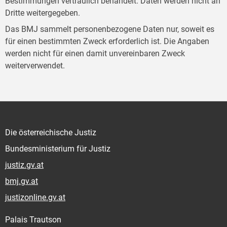
Bestimmungen vertraulich behandelt. Daten werden nicht an
Dritte weitergegeben.
Das BMJ sammelt personenbezogene Daten nur, soweit es
für einen bestimmten Zweck erforderlich ist. Die Angaben
werden nicht für einen damit unvereinbaren Zweck
weiterverwendet.
Die österreichische Justiz
Bundesministerium für Justiz
justiz.gv.at
bmj.gv.at
justizonline.gv.at
Palais Trautson