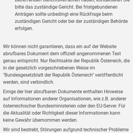
bitte das zuständige Gericht. Bei fristgebundenen
Anträgen sollte unbedingt eine Rückfrage beim
zuständigen Gericht oder bei der zuständigen Behörde
erfolgen.
Wir können nicht garantieren, dass ein auf der Website
abrufbares Dokument dem offiziell angenommenen Text
genau entspricht. Nur Rechtsakte der Republik Österreich, die
in der gesetzlich vorgeschriebenen Weise im
"Bundesgesetzblatt der Republik Österreich" veröffentlicht
werden, sind verbindlich.
Einige der hier abrufbaren Dokumente enthalten Hinweise
auf Informationen anderer Organisationen, wie z.B. anderer
österreichischer Bundesministerien oder den EU-Server. Für
die Aktualität oder Richtigkeit dieser Informationen kann
keine Gewähr übernommen werden.
Wir sind bestrebt, Störungen aufgrund technischer Probleme