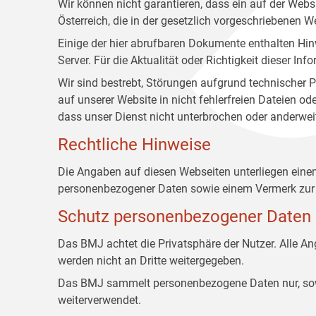
Wir können nicht garantieren, dass ein auf der Web
Österreich, die in der gesetzlich vorgeschriebenen W
Einige der hier abrufbaren Dokumente enthalten Hin
Server. Für die Aktualität oder Richtigkeit dieser
Wir sind bestrebt, Störungen aufgrund technischer P
auf unserer Website in nicht fehlerfreien Dateien o
dass unser Dienst nicht unterbrochen oder anderwei
Rechtliche Hinweise
Die Angaben auf diesen Webseiten unterliegen ein
personenbezogener Daten sowie einem Vermerk zur 
Schutz personenbezogener Daten
Das BMJ achtet die Privatsphäre der Nutzer. Alle 
werden nicht an Dritte weitergegeben.
Das BMJ sammelt personenbezogene Daten nur, sowei
weiterverwendet.