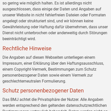
so gering wie möglich halten. Es ist allerdings nicht
ausgeschlossen, dass einige der Daten und Angaben auf
unserer Website in nicht fehlerfreien Dateien oder Formaten
angelegt oder strukturiert sind, und wir können keine
Gewährleistung oder Haftung dafür übernehmen, dass unser
Dienst nicht unterbrochen oder anderweitig durch Störungen
beeinträchtigt wird.
Rechtliche Hinweise
Die Angaben auf diesen Webseiten unterliegen einem
Impressum, einer Erklärung über den Haftungsausschluss,
einem Copyright-Vermerk, Bestimmungen zum Schutz
personenbezogener Daten sowie einem Vermerk zur
geschlechterneutralen Formulierung.
Schutz personenbezogener Daten
Das BMJ achtet die Privatsphäre der Nutzer. Alle Angaben
werden entsprechend den geltenden datenschutzrechtlichen