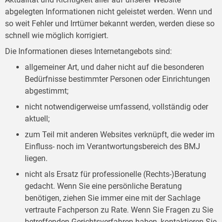
abgelegten Informationen nicht geleistet werden. Wenn und
so weit Fehler und Irrtümer bekannt werden, werden diese so
schnell wie möglich korrigiert.
Die Informationen dieses Internetangebots sind:
allgemeiner Art, und daher nicht auf die besonderen
Bedürfnisse bestimmter Personen oder Einrichtungen
abgestimmt;
nicht notwendigerweise umfassend, vollständig oder
aktuell;
zum Teil mit anderen Websites verknüpft, die weder im
Einfluss- noch im Verantwortungsbereich des BMJ
liegen.
nicht als Ersatz für professionelle (Rechts-)Beratung
gedacht. Wenn Sie eine persönliche Beratung
benötigen, ziehen Sie immer eine mit der Sachlage
vertraute Fachperson zu Rate. Wenn Sie Fragen zu Sie
betreffenden Gerichtsverfahren haben, kontaktieren Sie