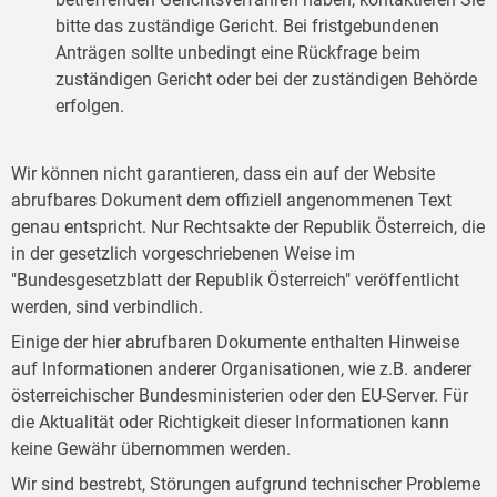
bitte das zuständige Gericht. Bei fristgebundenen
Anträgen sollte unbedingt eine Rückfrage beim
zuständigen Gericht oder bei der zuständigen Behörde
erfolgen.
Wir können nicht garantieren, dass ein auf der Website
abrufbares Dokument dem offiziell angenommenen Text
genau entspricht. Nur Rechtsakte der Republik Österreich, die
in der gesetzlich vorgeschriebenen Weise im
"Bundesgesetzblatt der Republik Österreich" veröffentlicht
werden, sind verbindlich.
Einige der hier abrufbaren Dokumente enthalten Hinweise
auf Informationen anderer Organisationen, wie z.B. anderer
österreichischer Bundesministerien oder den EU-Server. Für
die Aktualität oder Richtigkeit dieser Informationen kann
keine Gewähr übernommen werden.
Wir sind bestrebt, Störungen aufgrund technischer Probleme