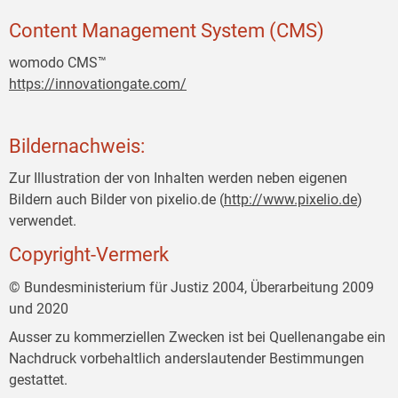
Content Management System (CMS)
womodo CMS™
https://innovationgate.com/
Bildernachweis:
Zur Illustration der von Inhalten werden neben eigenen
Bildern auch Bilder von pixelio.de (
http://www.pixelio.de
)
verwendet.
Copyright-Vermerk
© Bundesministerium für Justiz 2004, Überarbeitung 2009
und 2020
Ausser zu kommerziellen Zwecken ist bei Quellenangabe ein
Nachdruck vorbehaltlich anderslautender Bestimmungen
gestattet.