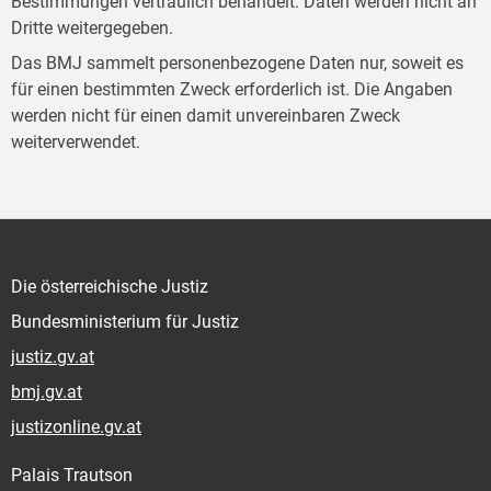
Bestimmungen vertraulich behandelt. Daten werden nicht an
Dritte weitergegeben.
Das BMJ sammelt personenbezogene Daten nur, soweit es
für einen bestimmten Zweck erforderlich ist. Die Angaben
werden nicht für einen damit unvereinbaren Zweck
weiterverwendet.
Die österreichische Justiz
Bundesministerium für Justiz
justiz.gv.at
bmj.gv.at
justizonline.gv.at
Palais Trautson