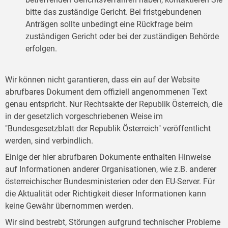
bitte das zuständige Gericht. Bei fristgebundenen
Anträgen sollte unbedingt eine Rückfrage beim
zuständigen Gericht oder bei der zuständigen Behörde
erfolgen.
Wir können nicht garantieren, dass ein auf der Website
abrufbares Dokument dem offiziell angenommenen Text
genau entspricht. Nur Rechtsakte der Republik Österreich, die
in der gesetzlich vorgeschriebenen Weise im
"Bundesgesetzblatt der Republik Österreich" veröffentlicht
werden, sind verbindlich.
Einige der hier abrufbaren Dokumente enthalten Hinweise
auf Informationen anderer Organisationen, wie z.B. anderer
österreichischer Bundesministerien oder den EU-Server. Für
die Aktualität oder Richtigkeit dieser Informationen kann
keine Gewähr übernommen werden.
Wir sind bestrebt, Störungen aufgrund technischer Probleme