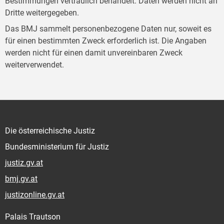
Bestimmungen vertraulich behandelt. Daten werden nicht an
Dritte weitergegeben.
Das BMJ sammelt personenbezogene Daten nur, soweit es
für einen bestimmten Zweck erforderlich ist. Die Angaben
werden nicht für einen damit unvereinbaren Zweck
weiterverwendet.
Die österreichische Justiz
Bundesministerium für Justiz
justiz.gv.at
bmj.gv.at
justizonline.gv.at
Palais Trautson