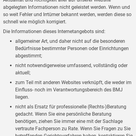
abgelegten Informationen nicht geleistet werden. Wenn und
so weit Fehler und Irrtümer bekannt werden, werden diese so
schnell wie möglich korrigiert.
Die Informationen dieses Internetangebots sind:
allgemeiner Art, und daher nicht auf die besonderen
Bedürfnisse bestimmter Personen oder Einrichtungen
abgestimmt;
nicht notwendigerweise umfassend, vollständig oder
aktuell;
zum Teil mit anderen Websites verknüpft, die weder im
Einfluss- noch im Verantwortungsbereich des BMJ
liegen.
nicht als Ersatz für professionelle (Rechts-)Beratung
gedacht. Wenn Sie eine persönliche Beratung
benötigen, ziehen Sie immer eine mit der Sachlage
vertraute Fachperson zu Rate. Wenn Sie Fragen zu Sie
betreffenden Gerichtsverfahren haben, kontaktieren Sie