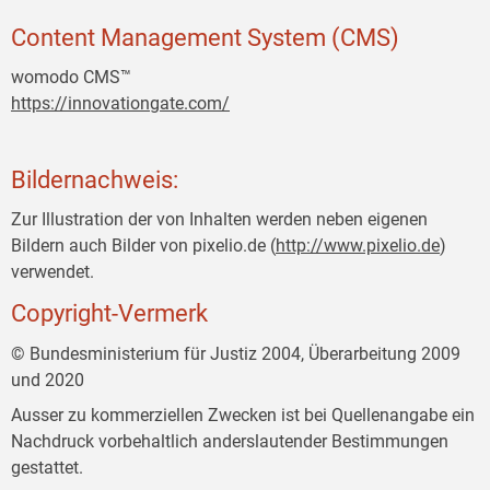
Content Management System (CMS)
womodo CMS™
https://innovationgate.com/
Bildernachweis:
Zur Illustration der von Inhalten werden neben eigenen
Bildern auch Bilder von pixelio.de (
http://www.pixelio.de
)
verwendet.
Copyright-Vermerk
© Bundesministerium für Justiz 2004, Überarbeitung 2009
und 2020
Ausser zu kommerziellen Zwecken ist bei Quellenangabe ein
Nachdruck vorbehaltlich anderslautender Bestimmungen
gestattet.