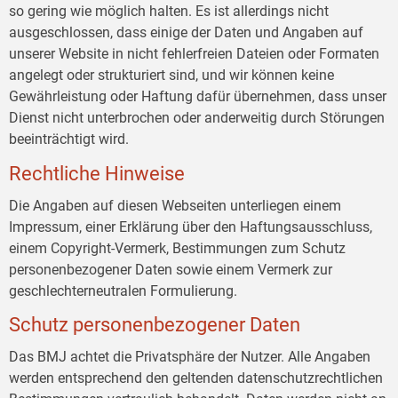
so gering wie möglich halten. Es ist allerdings nicht
ausgeschlossen, dass einige der Daten und Angaben auf
unserer Website in nicht fehlerfreien Dateien oder Formaten
angelegt oder strukturiert sind, und wir können keine
Gewährleistung oder Haftung dafür übernehmen, dass unser
Dienst nicht unterbrochen oder anderweitig durch Störungen
beeinträchtigt wird.
Rechtliche Hinweise
Die Angaben auf diesen Webseiten unterliegen einem
Impressum, einer Erklärung über den Haftungsausschluss,
einem Copyright-Vermerk, Bestimmungen zum Schutz
personenbezogener Daten sowie einem Vermerk zur
geschlechterneutralen Formulierung.
Schutz personenbezogener Daten
Das BMJ achtet die Privatsphäre der Nutzer. Alle Angaben
werden entsprechend den geltenden datenschutzrechtlichen