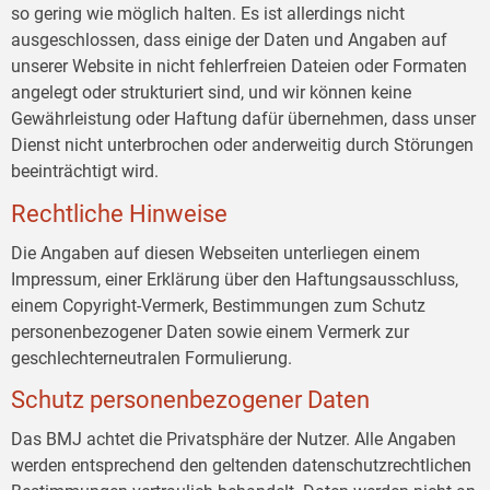
so gering wie möglich halten. Es ist allerdings nicht
ausgeschlossen, dass einige der Daten und Angaben auf
unserer Website in nicht fehlerfreien Dateien oder Formaten
angelegt oder strukturiert sind, und wir können keine
Gewährleistung oder Haftung dafür übernehmen, dass unser
Dienst nicht unterbrochen oder anderweitig durch Störungen
beeinträchtigt wird.
Rechtliche Hinweise
Die Angaben auf diesen Webseiten unterliegen einem
Impressum, einer Erklärung über den Haftungsausschluss,
einem Copyright-Vermerk, Bestimmungen zum Schutz
personenbezogener Daten sowie einem Vermerk zur
geschlechterneutralen Formulierung.
Schutz personenbezogener Daten
Das BMJ achtet die Privatsphäre der Nutzer. Alle Angaben
werden entsprechend den geltenden datenschutzrechtlichen