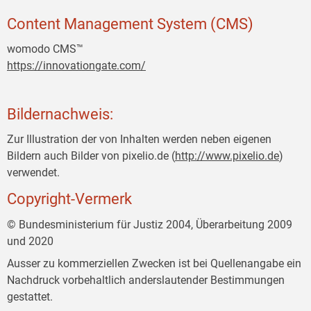
Content Management System (CMS)
womodo CMS™
https://innovationgate.com/
Bildernachweis:
Zur Illustration der von Inhalten werden neben eigenen
Bildern auch Bilder von pixelio.de (
http://www.pixelio.de
)
verwendet.
Copyright-Vermerk
© Bundesministerium für Justiz 2004, Überarbeitung 2009
und 2020
Ausser zu kommerziellen Zwecken ist bei Quellenangabe ein
Nachdruck vorbehaltlich anderslautender Bestimmungen
gestattet.