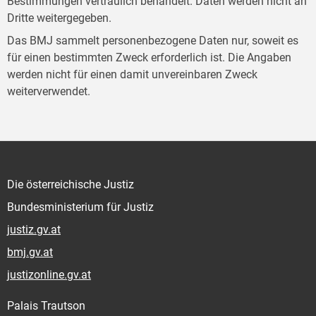
Bestimmungen vertraulich behandelt. Daten werden nicht an
Dritte weitergegeben.
Das BMJ sammelt personenbezogene Daten nur, soweit es
für einen bestimmten Zweck erforderlich ist. Die Angaben
werden nicht für einen damit unvereinbaren Zweck
weiterverwendet.
Die österreichische Justiz
Bundesministerium für Justiz
justiz.gv.at
bmj.gv.at
justizonline.gv.at
Palais Trautson