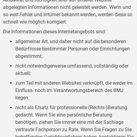
abgelegten Informationen nicht geleistet werden. Wenn und
so weit Fehler und Irrtümer bekannt werden, werden diese so
schnell wie möglich korrigiert.
Die Informationen dieses Internetangebots sind:
allgemeiner Art, und daher nicht auf die besonderen
Bedürfnisse bestimmter Personen oder Einrichtungen
abgestimmt;
nicht notwendigerweise umfassend, vollständig oder
aktuell;
zum Teil mit anderen Websites verknüpft, die weder im
Einfluss- noch im Verantwortungsbereich des BMJ
liegen.
nicht als Ersatz für professionelle (Rechts-)Beratung
gedacht. Wenn Sie eine persönliche Beratung
benötigen, ziehen Sie immer eine mit der Sachlage
vertraute Fachperson zu Rate. Wenn Sie Fragen zu Sie
betreffenden Gerichtsverfahren haben, kontaktieren Sie