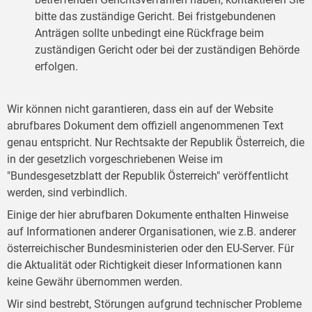
bitte das zuständige Gericht. Bei fristgebundenen
Anträgen sollte unbedingt eine Rückfrage beim
zuständigen Gericht oder bei der zuständigen Behörde
erfolgen.
Wir können nicht garantieren, dass ein auf der Website
abrufbares Dokument dem offiziell angenommenen Text
genau entspricht. Nur Rechtsakte der Republik Österreich, die
in der gesetzlich vorgeschriebenen Weise im
"Bundesgesetzblatt der Republik Österreich" veröffentlicht
werden, sind verbindlich.
Einige der hier abrufbaren Dokumente enthalten Hinweise
auf Informationen anderer Organisationen, wie z.B. anderer
österreichischer Bundesministerien oder den EU-Server. Für
die Aktualität oder Richtigkeit dieser Informationen kann
keine Gewähr übernommen werden.
Wir sind bestrebt, Störungen aufgrund technischer Probleme