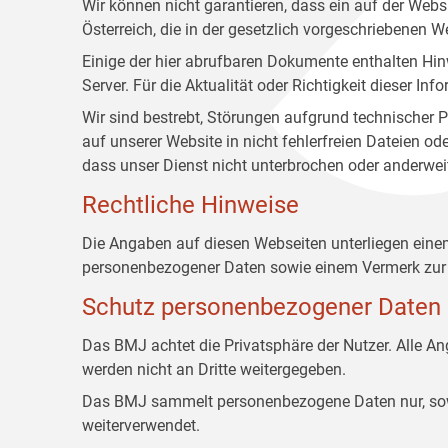
Wir können nicht garantieren, dass ein auf der Web
Österreich, die in der gesetzlich vorgeschriebenen W
Einige der hier abrufbaren Dokumente enthalten Hin
Server. Für die Aktualität oder Richtigkeit dieser
Wir sind bestrebt, Störungen aufgrund technischer P
auf unserer Website in nicht fehlerfreien Dateien o
dass unser Dienst nicht unterbrochen oder anderwei
Rechtliche Hinweise
Die Angaben auf diesen Webseiten unterliegen ein
personenbezogener Daten sowie einem Vermerk zur 
Schutz personenbezogener Daten
Das BMJ achtet die Privatsphäre der Nutzer. Alle 
werden nicht an Dritte weitergegeben.
Das BMJ sammelt personenbezogene Daten nur, sowei
weiterverwendet.