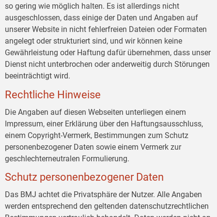
so gering wie möglich halten. Es ist allerdings nicht
ausgeschlossen, dass einige der Daten und Angaben auf
unserer Website in nicht fehlerfreien Dateien oder Formaten
angelegt oder strukturiert sind, und wir können keine
Gewährleistung oder Haftung dafür übernehmen, dass unser
Dienst nicht unterbrochen oder anderweitig durch Störungen
beeinträchtigt wird.
Rechtliche Hinweise
Die Angaben auf diesen Webseiten unterliegen einem
Impressum, einer Erklärung über den Haftungsausschluss,
einem Copyright-Vermerk, Bestimmungen zum Schutz
personenbezogener Daten sowie einem Vermerk zur
geschlechterneutralen Formulierung.
Schutz personenbezogener Daten
Das BMJ achtet die Privatsphäre der Nutzer. Alle Angaben
werden entsprechend den geltenden datenschutzrechtlichen