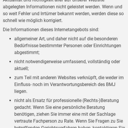
abgelegten Informationen nicht geleistet werden. Wenn und
so weit Fehler und Irrtümer bekannt werden, werden diese so
schnell wie möglich korrigiert.
Die Informationen dieses Internetangebots sind:
allgemeiner Art, und daher nicht auf die besonderen
Bedürfnisse bestimmter Personen oder Einrichtungen
abgestimmt;
nicht notwendigerweise umfassend, vollständig oder
aktuell;
zum Teil mit anderen Websites verknüpft, die weder im
Einfluss- noch im Verantwortungsbereich des BMJ
liegen.
nicht als Ersatz für professionelle (Rechts-)Beratung
gedacht. Wenn Sie eine persönliche Beratung
benötigen, ziehen Sie immer eine mit der Sachlage
vertraute Fachperson zu Rate. Wenn Sie Fragen zu Sie
betreffenden Gerichtsverfahren haben, kontaktieren Sie