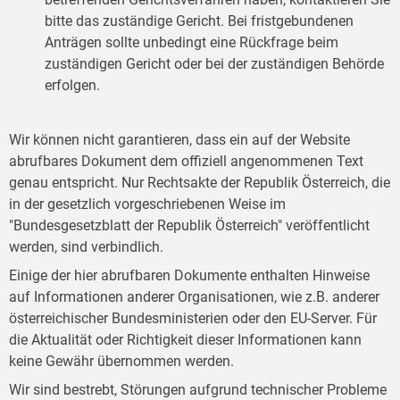
bitte das zuständige Gericht. Bei fristgebundenen
Anträgen sollte unbedingt eine Rückfrage beim
zuständigen Gericht oder bei der zuständigen Behörde
erfolgen.
Wir können nicht garantieren, dass ein auf der Website
abrufbares Dokument dem offiziell angenommenen Text
genau entspricht. Nur Rechtsakte der Republik Österreich, die
in der gesetzlich vorgeschriebenen Weise im
"Bundesgesetzblatt der Republik Österreich" veröffentlicht
werden, sind verbindlich.
Einige der hier abrufbaren Dokumente enthalten Hinweise
auf Informationen anderer Organisationen, wie z.B. anderer
österreichischer Bundesministerien oder den EU-Server. Für
die Aktualität oder Richtigkeit dieser Informationen kann
keine Gewähr übernommen werden.
Wir sind bestrebt, Störungen aufgrund technischer Probleme