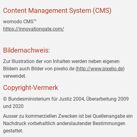
Content Management System (CMS)
womodo CMS™
https://innovationgate.com/
Bildernachweis:
Zur Illustration der von Inhalten werden neben eigenen
Bildern auch Bilder von pixelio.de (
http://www.pixelio.de
)
verwendet.
Copyright-Vermerk
© Bundesministerium für Justiz 2004, Überarbeitung 2009
und 2020
Ausser zu kommerziellen Zwecken ist bei Quellenangabe ein
Nachdruck vorbehaltlich anderslautender Bestimmungen
gestattet.