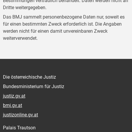
Bestimmungen vertraulich behandelt. Daten werden nicht an
Dritte weitergegeben.
Das BMJ sammelt personenbezogene Daten nur, soweit es
für einen bestimmten Zweck erforderlich ist. Die Angaben
werden nicht für einen damit unvereinbaren Zweck
weiterverwendet.
Die österreichische Justiz
Bundesministerium für Justiz
justiz.gv.at
bmj.gv.at
justizonline.gv.at
Palais Trautson