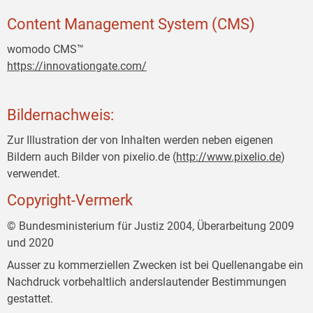
Content Management System (CMS)
womodo CMS™
https://innovationgate.com/
Bildernachweis:
Zur Illustration der von Inhalten werden neben eigenen
Bildern auch Bilder von pixelio.de (
http://www.pixelio.de
)
verwendet.
Copyright-Vermerk
© Bundesministerium für Justiz 2004, Überarbeitung 2009
und 2020
Ausser zu kommerziellen Zwecken ist bei Quellenangabe ein
Nachdruck vorbehaltlich anderslautender Bestimmungen
gestattet.