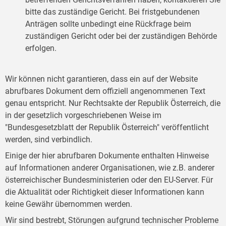
bitte das zuständige Gericht. Bei fristgebundenen
Anträgen sollte unbedingt eine Rückfrage beim
zuständigen Gericht oder bei der zuständigen Behörde
erfolgen.
Wir können nicht garantieren, dass ein auf der Website
abrufbares Dokument dem offiziell angenommenen Text
genau entspricht. Nur Rechtsakte der Republik Österreich, die
in der gesetzlich vorgeschriebenen Weise im
"Bundesgesetzblatt der Republik Österreich" veröffentlicht
werden, sind verbindlich.
Einige der hier abrufbaren Dokumente enthalten Hinweise
auf Informationen anderer Organisationen, wie z.B. anderer
österreichischer Bundesministerien oder den EU-Server. Für
die Aktualität oder Richtigkeit dieser Informationen kann
keine Gewähr übernommen werden.
Wir sind bestrebt, Störungen aufgrund technischer Probleme