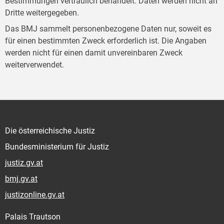
Bestimmungen vertraulich behandelt. Daten werden nicht an
Dritte weitergegeben.
Das BMJ sammelt personenbezogene Daten nur, soweit es
für einen bestimmten Zweck erforderlich ist. Die Angaben
werden nicht für einen damit unvereinbaren Zweck
weiterverwendet.
Die österreichische Justiz
Bundesministerium für Justiz
justiz.gv.at
bmj.gv.at
justizonline.gv.at
Palais Trautson