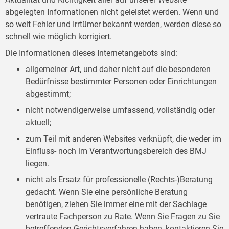
abgelegten Informationen nicht geleistet werden. Wenn und
so weit Fehler und Irrtümer bekannt werden, werden diese so
schnell wie möglich korrigiert.
Die Informationen dieses Internetangebots sind:
allgemeiner Art, und daher nicht auf die besonderen
Bedürfnisse bestimmter Personen oder Einrichtungen
abgestimmt;
nicht notwendigerweise umfassend, vollständig oder
aktuell;
zum Teil mit anderen Websites verknüpft, die weder im
Einfluss- noch im Verantwortungsbereich des BMJ
liegen.
nicht als Ersatz für professionelle (Rechts-)Beratung
gedacht. Wenn Sie eine persönliche Beratung
benötigen, ziehen Sie immer eine mit der Sachlage
vertraute Fachperson zu Rate. Wenn Sie Fragen zu Sie
betreffenden Gerichtsverfahren haben, kontaktieren Sie