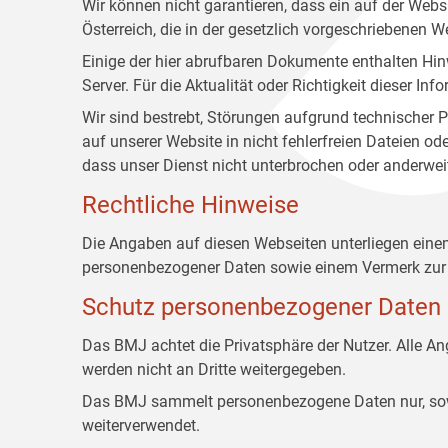
Wir können nicht garantieren, dass ein auf der Web
Österreich, die in der gesetzlich vorgeschriebenen W
Einige der hier abrufbaren Dokumente enthalten Hin
Server. Für die Aktualität oder Richtigkeit dieser
Wir sind bestrebt, Störungen aufgrund technischer P
auf unserer Website in nicht fehlerfreien Dateien o
dass unser Dienst nicht unterbrochen oder anderwei
Rechtliche Hinweise
Die Angaben auf diesen Webseiten unterliegen ein
personenbezogener Daten sowie einem Vermerk zur 
Schutz personenbezogener Daten
Das BMJ achtet die Privatsphäre der Nutzer. Alle 
werden nicht an Dritte weitergegeben.
Das BMJ sammelt personenbezogene Daten nur, sowei
weiterverwendet.