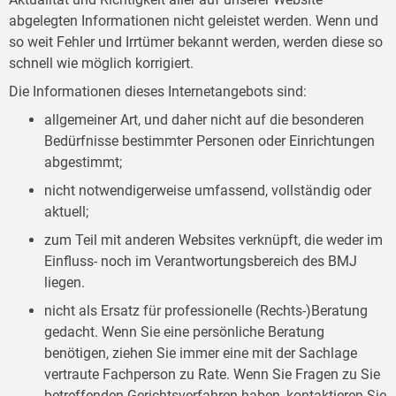
abgelegten Informationen nicht geleistet werden. Wenn und
so weit Fehler und Irrtümer bekannt werden, werden diese so
schnell wie möglich korrigiert.
Die Informationen dieses Internetangebots sind:
allgemeiner Art, und daher nicht auf die besonderen
Bedürfnisse bestimmter Personen oder Einrichtungen
abgestimmt;
nicht notwendigerweise umfassend, vollständig oder
aktuell;
zum Teil mit anderen Websites verknüpft, die weder im
Einfluss- noch im Verantwortungsbereich des BMJ
liegen.
nicht als Ersatz für professionelle (Rechts-)Beratung
gedacht. Wenn Sie eine persönliche Beratung
benötigen, ziehen Sie immer eine mit der Sachlage
vertraute Fachperson zu Rate. Wenn Sie Fragen zu Sie
betreffenden Gerichtsverfahren haben, kontaktieren Sie