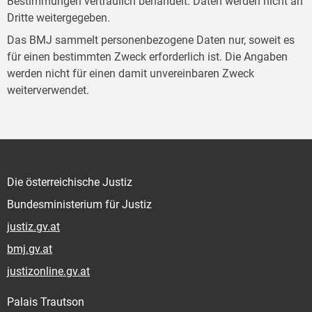
Bestimmungen vertraulich behandelt. Daten werden nicht an
Dritte weitergegeben.
Das BMJ sammelt personenbezogene Daten nur, soweit es
für einen bestimmten Zweck erforderlich ist. Die Angaben
werden nicht für einen damit unvereinbaren Zweck
weiterverwendet.
Die österreichische Justiz
Bundesministerium für Justiz
justiz.gv.at
bmj.gv.at
justizonline.gv.at
Palais Trautson