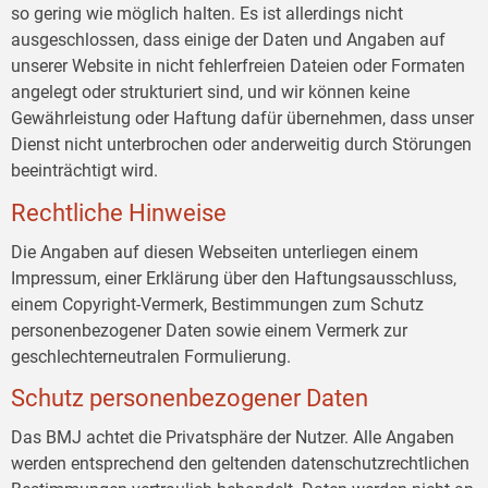
so gering wie möglich halten. Es ist allerdings nicht
ausgeschlossen, dass einige der Daten und Angaben auf
unserer Website in nicht fehlerfreien Dateien oder Formaten
angelegt oder strukturiert sind, und wir können keine
Gewährleistung oder Haftung dafür übernehmen, dass unser
Dienst nicht unterbrochen oder anderweitig durch Störungen
beeinträchtigt wird.
Rechtliche Hinweise
Die Angaben auf diesen Webseiten unterliegen einem
Impressum, einer Erklärung über den Haftungsausschluss,
einem Copyright-Vermerk, Bestimmungen zum Schutz
personenbezogener Daten sowie einem Vermerk zur
geschlechterneutralen Formulierung.
Schutz personenbezogener Daten
Das BMJ achtet die Privatsphäre der Nutzer. Alle Angaben
werden entsprechend den geltenden datenschutzrechtlichen