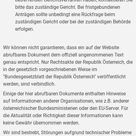
bitte das zuständige Gericht. Bei fristgebundenen
Anträgen sollte unbedingt eine Rückfrage beim
zuständigen Gericht oder bei der zuständigen Behörde
erfolgen.
Wir können nicht garantieren, dass ein auf der Website
abrufbares Dokument dem offiziell angenommenen Text
genau entspricht. Nur Rechtsakte der Republik Österreich, die
in der gesetzlich vorgeschriebenen Weise im
"Bundesgesetzblatt der Republik Österreich" veröffentlicht
werden, sind verbindlich.
Einige der hier abrufbaren Dokumente enthalten Hinweise
auf Informationen anderer Organisationen, wie z.B. anderer
österreichischer Bundesministerien oder den EU-Server. Für
die Aktualität oder Richtigkeit dieser Informationen kann
keine Gewähr übernommen werden.
Wir sind bestrebt, Störungen aufgrund technischer Probleme