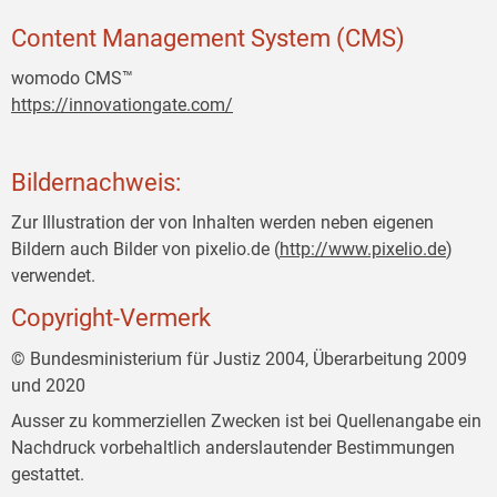
Content Management System (CMS)
womodo CMS™
https://innovationgate.com/
Bildernachweis:
Zur Illustration der von Inhalten werden neben eigenen
Bildern auch Bilder von pixelio.de (
http://www.pixelio.de
)
verwendet.
Copyright-Vermerk
© Bundesministerium für Justiz 2004, Überarbeitung 2009
und 2020
Ausser zu kommerziellen Zwecken ist bei Quellenangabe ein
Nachdruck vorbehaltlich anderslautender Bestimmungen
gestattet.