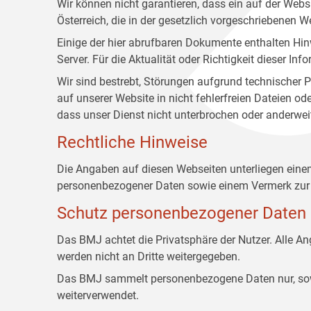
Wir können nicht garantieren, dass ein auf der Web
Österreich, die in der gesetzlich vorgeschriebenen W
Einige der hier abrufbaren Dokumente enthalten Hin
Server. Für die Aktualität oder Richtigkeit dieser
Wir sind bestrebt, Störungen aufgrund technischer P
auf unserer Website in nicht fehlerfreien Dateien o
dass unser Dienst nicht unterbrochen oder anderwei
Rechtliche Hinweise
Die Angaben auf diesen Webseiten unterliegen ein
personenbezogener Daten sowie einem Vermerk zur 
Schutz personenbezogener Daten
Das BMJ achtet die Privatsphäre der Nutzer. Alle 
werden nicht an Dritte weitergegeben.
Das BMJ sammelt personenbezogene Daten nur, sowei
weiterverwendet.