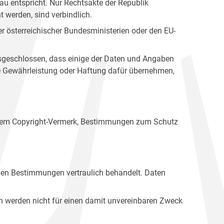
u entspricht. Nur Rechtsakte der Republik
t werden, sind verbindlich.
r österreichischer Bundesministerien oder den EU-
ausgeschlossen, dass einige der Daten und Angaben
ine Gewährleistung oder Haftung dafür übernehmen,
einem Copyright-Vermerk, Bestimmungen zum Schutz
hen Bestimmungen vertraulich behandelt. Daten
n werden nicht für einen damit unvereinbaren Zweck