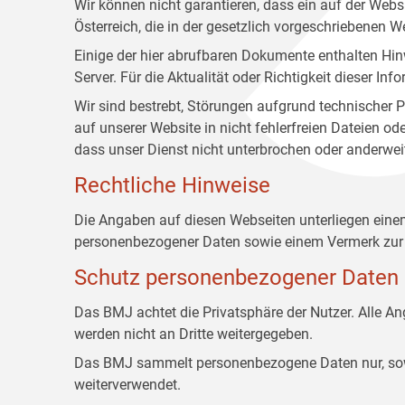
Wir können nicht garantieren, dass ein auf der Web
Österreich, die in der gesetzlich vorgeschriebenen W
Einige der hier abrufbaren Dokumente enthalten Hin
Server. Für die Aktualität oder Richtigkeit dieser
Wir sind bestrebt, Störungen aufgrund technischer P
auf unserer Website in nicht fehlerfreien Dateien o
dass unser Dienst nicht unterbrochen oder anderwei
Rechtliche Hinweise
Die Angaben auf diesen Webseiten unterliegen ein
personenbezogener Daten sowie einem Vermerk zur 
Schutz personenbezogener Daten
Das BMJ achtet die Privatsphäre der Nutzer. Alle 
werden nicht an Dritte weitergegeben.
Das BMJ sammelt personenbezogene Daten nur, sowei
weiterverwendet.